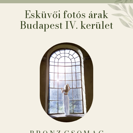
Esküvői fotós árak
Budapest IV. kerület