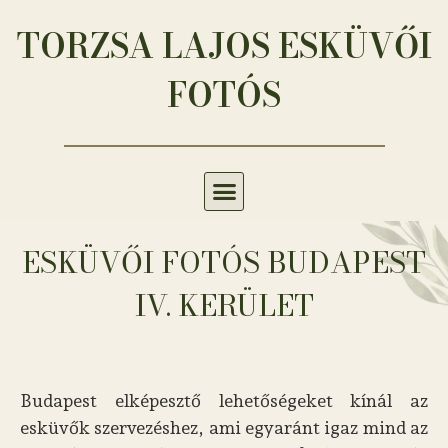
TORZSA LAJOS ESKÜVŐI
FOTÓS
ESKÜVŐI FOTÓS BUDAPEST
IV. KERÜLET
Budapest elképesztő lehetőségeket kínál az
esküvők szervezéshez, ami egyaránt igaz mind az