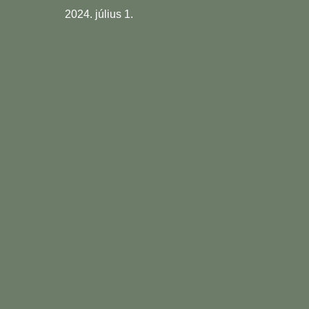
2024. július 1.